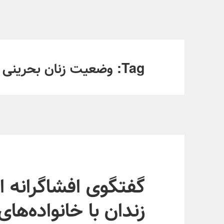
Tag:
وضعیت زنان بحرینی
گفتگوی افشاگرانه ا
زندان با خانواده‌ها