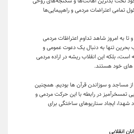
ول تمامی اعتراضات مردمی و راهپیمایی‌ها
 تا به امروز شاهد تداوم اعتراظات مردمی
 بحرین تنها به دنبال یک دعوت عمومی و
است، بلکه این انقلاب ریشه در اراده مردمی
ه های خود هستند.
ز مساجد و سوزاندن قرآن ها بودیم. همچنین
ایی تمسخرآمیز در رابطه با این حرکت مردمی و
شهدا، ایجاد سناریوهای ساختگی برای
ان انقلابی