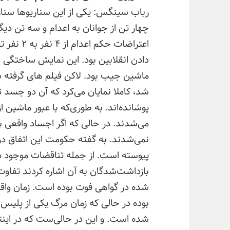
رباب سینگس: یکی از این سناریوها سنار
چهار تن از جوانان به اعدام و سه تن د
اعتراضات 
دادن انقلابین بود. این نمایش ساختگی 
ماشین جیب بود. لاکن فیلم های گرفته
شد، کاملا نمایان می‌کرد که آن دو جسد 
پوشانده‌اند. به طوری‌که با عبور ماشین از
می‌شدند. در حالی که اگر اجساد واقعی ب
نمی‌شدند. به گفته حکومت این اتفاق در ر
پیوسته است. از جمله تناقضات موجود د
بازداشت‌شدگان به آن اشاره کردند تفاوت
شده است. و این در حالی‌ست که در این