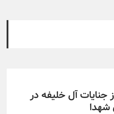
ز جنایات آل خلیفه در
ی شهدا