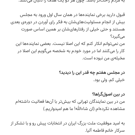
قبول دارید برخی نماینده‌ها در همان سال اول ورود به مجلس
بیش از انجام مسئولیت‌های‌شان به فکر رای آوردن در دوره‌ی بعدی
هستند و حتی خیلی از رفتارهای‌شان بر همین اساس صورت
می‌گیرد؟
من نمی‌توانم انکار کنم که این اصلا نیست‌. بعضی نماینده‌ها این
کار را می‌کنند اما در مورد خودم به شخصه می‌‌گویم این اصلا در
مخیله‌ی من نبوده است.
در مجلس هفتم چه قدر این را دیدید؟
خیلی کم. ولی بود.
در بین اصول‌گراها؟
من در بین نمایندگان تهرانی که بیش‌تر با آن‌ها فعالیت داشته‌ام
مشاهده نکرده‌ام.(ان شاءالله! ما هم امیدواریم.)
به امید موفقیت ملت بزرگ ایران در انتخابات پیش رو و با تشکر از
سرکار خانم فاطمه آلیا.