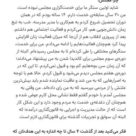
شاید اولین سنگر ما برای خدمت‌گزاری مجلس نبوده است.
من ۳۰ سال سابقه‌ی خدمت دارم. ۱۴ ساله بودم که در همان
دوران تحصیل شروع کردم به هم‌کاری با مدیر مدرسه. خب به تبع
زمان دانش‌جویی هم‌، کار می‌کردم و فعالیت اجتماعی هم داشتم.
بعد از پیروزی انقلاب هم از آن‌‌جا که میزان فعالیت زنان افزایش
پیدا کرد هم‌چنان فعالیت‌هایم را ادامه می‌دادم. من برای خدمت،
سنگرهای مختلفی را طی کرده‌ام تا به مجلس رسیده‌ام. البته از
دوره‌ی سوم مجلس برای کاندیدا شدن به من پیشنهاد می‌دادند؛
که آن زمان سن بچه‌هایم کم بود و قبول نمی‌کردم. تا این که در
دوره‌ی هفتم مجلس دیدم می‌شود و قبول کردم‌. حالا هم با توجه
به اصرارهایی که به من شد و عاقبت نماینده شدم باید بیش‌ترین
علتش را از مردمی بپرسید که به من رای داده‌اند. من وقتی به
مجلس آمدم با خودم گفتم فقط نشانی محل کارم عوض شده و
هم‌چنان آن دغدغه‌ی خدمت به مردم وجود دارد و این شکل کار
است که از حالت مدیریت و اجرایی به قانون‌گذاری درآمده؛ که
البته آن سوابق و تجربیات گذشته برای قانون‌گذاری لازم است.
فکر می‌کنید بعد از گذشت ۴ سال تا چه اندازه به این هدف‌تان که