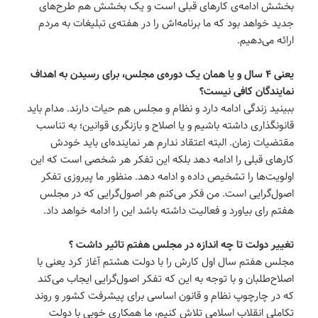
بخشش ادامه‌ی کارهای قبلی است و یک بخشش هم طرح‌های
جدید خواهد بود که ما برنامه‌اش را در هفته‌ی تبلیغات به مردم
ارائه می‌دهیم.
یعنی ۴ سال و یا همان یک دوره‌ی مجلس‌، برای رسیدن به اهداف
نمایندگان کافی نیست؟
ببینید زندگی ادامه دارد و نظام و مجلس هم حیات دارند. مدام باید
قانونگذاری داشته باشیم و یا اصلاح و بازنگری قوانین؛ به تناسب
مقتضیات زمان. البته اعتقاد ندارم هر نماینده‌ای باید خودش
کارهای قبلی را ادامه دهد بلکه این تفکر هر شخصی است که این
اولویت‌ها را تشخیص داده و ادامه دهد‌. منظور ما پیروزی تفکر
اصول‌گرایی است‌. من فکر می‌کنم هر اصول‌گرایی که در مجلس
هفتم رای بیاورد و فعالیت داشته باشد این را ادامه خواهد داد.
تغییر دولت تا چه اندازه در مجلس هفتم تاثیر داشت ؟
مجلس هفتم سال اول کارش را با دولت هشتم آغاز کرد یعنی با
اصلاح‌طلبان و با توجه به این که تفکر اصول‌گرایی ایجاب می‌کند
که در چارچوپ نظام و قانون اساسی برای پیشرفت کشور و روند
تکاملی انقلاب اسلامی تلاش کنیم، ما همکاری خوبی با دولت