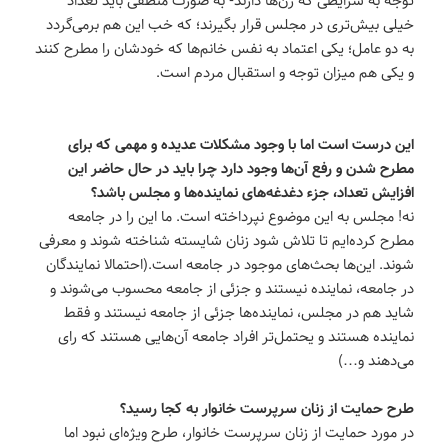
خیلی بیش‌تری در مجلس قرار بگیرند؛ که خب این هم برمی‌گردد
به دو عامل؛ یکی اعتماد به نفس خانم‌ها که خودشان را مطرح کنند
و یکی هم میزان توجه و استقبال مردم است.
این درست است اما با وجود مشکلات عدیده و مهمی که برای
مطرح شدن و رفع آن‌ها وجود دارد چرا باید در حال حاضر این
افزایش تعداد، جزء دغدغه‌های نماینده‌ها و مجلس باشد؟
نه! مجلس به این موضوع نپرداخته است. ما این را در جامعه
مطرح کرده‌ایم تا تلاش شود زنان شایسته شناخته شوند و معرفی
شوند. این‌ها بحث‌های موجود در جامعه است.(احتمالا نمایندگان
در جامعه، نماینده نیستند و جزئی از جامعه محسوب می‌شوند و
شاید هم در مجلس، نماینده‌ها جزئی از جامعه نیستند و فقط
نماینده هستند و یحتمل‌تر افراد جامعه آن‌هایی هستند که رای
می‌دهند و…)
طرح حمایت از زنان سرپرست خانوار به کجا رسید؟
در مورد حمایت از زنان سرپرست خانوار، طرح ویژه‌ای نبود اما