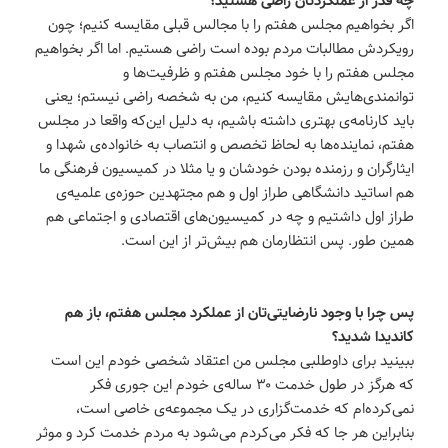
اگر بخواهیم مجلس هفتم را با مجالس قبلی مقایسه کنیم؛ چون
رویکردش مطالبات مردم بوده است راضی هستیم. اما اگر بخواهیم
مجلس هفتم را با خود مجلس هفتم و ظرفیت‌ها و
توانمندی‌هایش مقایسه کنیم، من به شخصه راضی نیستم؛ یعنی
باید کارنامه‌ی بهتری داشته باشیم، به دلیل این‌که واقعا در مجلس
هفتم، نماینده‌ها به لحاظ تخصص و انتصاب به خانواده‌ی شهدا و
ایثارگران و رزمنده بودن خودشان و یا مثلا در کمیسیون فرهنگی ما
هم اساتید دانشگاهی طراز اول و هم مجتهدین حوزه‌ی علمیه‌ی
طراز اول داشتیم و چه در کمیسیون‌های اقتصادی و اجتماعی هم
همین طور. پس انتظارمان هم بیش‌تر از این است.
پس چرا با وجود نارضایتی‌تان از عملکرد مجلس هفتم، باز هم
کاندیدا شدید؟
ببینید برای داوطلبی مجلس من اعتقاد شخصی خودم این است
که هرگز در طول خدمت ۳۰ ساله‌ی خودم این جوری فکر
نمی‌کرده‌ام که خدمت‌گزاری در یک مجموعه‌ی خاصی است‌،
بنابراین هر جا که فکر می‌کردم می‌شود به مردم خدمت کرد و موثر