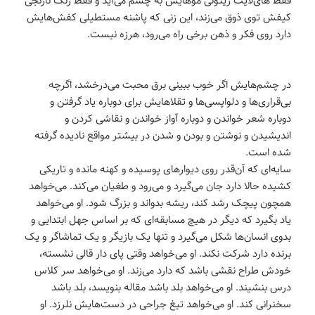
کیفش توی ذوق می‌زند، این زنی که پاشنه مستطیلی کفش‌هایش
دارد روی فکر و ذهن برخی راه می‌رود، هرزه نیست.
در چشم‌هایش اگر خوب ببینی برق محبت می‌درخشد، اگرچه
بی‌قراری‌ها و دلواپسی‌ها و تقلاهایش برای دوباره یاد گرفتن و
دوباره شعر خواندن و دوباره آواز خواندن و نقاشی کردن و
اندیشیدن و نوشتن و بودن و شدن در بیشتر مواقع نادیده گرفته
شده است.
سایه‌ای که آن‌قدر روی دیوارهای پوسیده و کهنه مانده و تاریکی
کشیده حالا دارد جان می‌گیرد و می‌رود و طغیان می‌کند. می‌خواهد
همچون پیچک رشد کند، ریشه بدواند و بزرگ شود. او می‌خواهد
یاد بگیرد که دیگر در هیچ مسابقه‌ای که بر اساس جهل ابتدایی و
بدوی انسان‌ها شکل می‌گیرد و تنها یک بازیگر و یک تماشاگر و یک
برنده دارد شرکت‌ نکند. او می‌خواهد وقتی پای دار قالی نشسته،
خودش طراح نقشی باشد که دارد می‌زند. او می‌خواهد سر کلاس
درس بنشیند. او می‌خواهد بلد باشد مقاله بنویسد، بلد باشد
سخنرانی کند. او می‌خواهد تیغ جراحی در دست‌هایش نلرزد. او