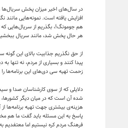
در سال‌های اخیر میزان پخش سریال‌‌ها و 
افزایش یافته است. نمونه‌‌هایی مانند نگی
هم جومونگ!، بگذریم از سریال‌هایی که ب
هر حال پخش شد، مانند سریال ببخشید(
از حق نگذریم جذابیت بالای این گونه 
پیدا کنند و بسیاری از مردم، نه تنها به دید
زحمت تهیه سی دی‌‌های این برنامه‌‌ها را به
دلایلی که از سوی کارشناسان صدا و سیما 
شده آن است که در میان دیگر کشورها، ک
هزینه‌‌ی بیشتری جهت تهیه برنامه‌‌ها از آ
پاسخ به این مسئله باید گفت ما هم مخ
فرهنگ مردم کره نیستیم اما معتفدیم به