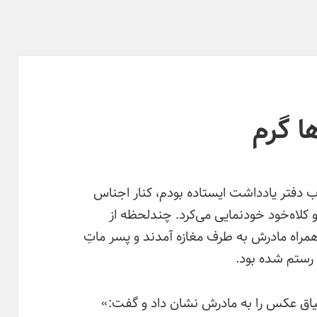
ها گرم
اب دفتر یادداشت ایستاده بودم، کنار اجناس
و کلاه‌خود خودنمایی می‌کرد. چندلحظه از
مراه مادرش به طرف مغازه آمدند و پسر ماتِ
رستم شده بود.
شتیاق عکس را به مادرش نشان داد و گفت:»