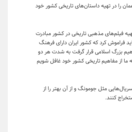
 همان را در تهیه داستان‌های تاریخی کشور خود
یه فیلم‌‌های مذهبی تاریخی در کشور مبادرت
باید فراموش کرد که کشور ایران دارای فرهنگ
هیم بزرگ اسلامی قرار گرفت به شدت هر دو
 ما از مفاهیم تاریخی کشور خود غافل شویم
سریال‌هایی مثل جومونگ و از آن بهتر را از
تخراج کنند.