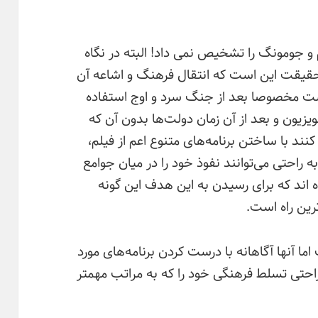
 جومونگ را تشخیص نمی داد! البته در نگاه
قیقت این است که انتقال فرهنگ و اشاعه آن
ست مخصوصا بعد از جنگ سرد و اوج استفاده
لویزیون و بعد از آن زمان دولت‌ها بدون آن که
نند با ساختن برنامه‌‌های متنوع اعم از فیلم،
ه راحتی می‌‌توانند نفوذ خود را در میان جوامع
 اند که برای رسیدن به این هدف این گونه
ترین راه است.
آنها آگاهانه با درست کردن برنامه‌‌های مورد
راحتی تسلط فرهنگی خود را که به مراتب مهمتر