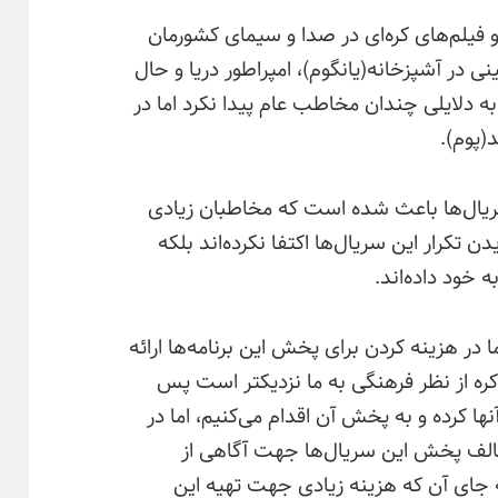
فیلم‌‌های کره‌‌ای در صدا و سیمای کشورمان
نی در آشپزخانه(یانگوم)، امپراطور دریا و حال
ه دلایلی چندان مخاطب عام پیدا نکرد اما در
پوم).
سریال‌ها باعث شده است که مخاطبان زیادی
ن تکرار این سریال‌‌ها اکتفا نکرده‌‌اند بلکه
 خود داده‌‌اند.
در هزینه کردن برای پخش این برنامه‌‌ها ارائه
ره از نظر فرهنگی به ما نزدیکتر است پس
نها کرده و به پخش آن اقدام می‌کنیم، اما در
الف پخش این سریال‌ها جهت آگاهی از
 جای آن که هزینه زیادی جهت تهیه این