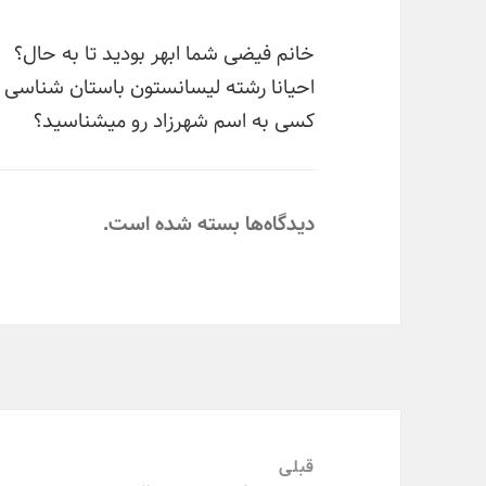
خانم فیضی شما ابهر بودید تا به حال؟
احیانا رشته لیسانستون باستان شناسی
کسی به اسم شهرزاد رو میشناسید؟
دیدگاه‌ها بسته شده است.
راه‌بری
نوشته‌ها
قبلی