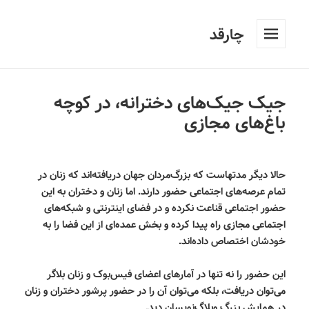
چارقد
فهرست
و
ابزارک‌ها
جیک‌ جیک‌های دخترانه، در کوچه
باغ‌های مجازی
حالا دیگر مدتهاست که بزرگ‌مردان جهان دریافته‌اند که زنان در
تمام عرصه‌های اجتماعی حضور دارند. اما زنان و دختران به این
حضور اجتماعی قناعت نکرده و در فضای اینترنتی و شبکه‌های
اجتماعی مجازی راه پیدا کرده و بخش عمده‌ای از این فضا را به
خودشان اختصاص داده‌اند.
این حضور را نه تنها در آمارهای اعضای فیس‌بوک و زنان بلاگر
می‌توان دریافت، بلکه می‌توان آن را در حضور پرشور دختران و زنان
در همایش بزرگ وبلاگ‌نویسان دید.