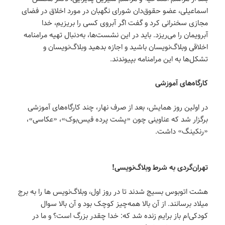
اسماعیلی، عضو حقوق‌دان شورای نگهبان در مورد اخلاق در فضای
مجازی سخنرانی کرد و گفت اگر آبروی کسی را بریزیم، خدا
آبرویمان را می‌ریزد. باید در این نشست‌ها، به‌دنبال تهیه مرامنامه
اخلاقی وبلاگ‌نویسان باشید و اجازه بدهید وبلاگ‌نویسان و
تشکل‌ها به این مرامنامه بپیوندند.
کارگاه‌های آموزشی
در اولین روز همایش، بعد از صرف نهار، چند کارگاه‌های آموزشی
برگزار شد که عناوینی چون «پشت پرده فیس‌بوک»، «عکاسی»،
«رنکینگ» داشت.
تهران‌گردی به شرط وبلاگ‌نویسی!
هشت اتوبوس بسیج شدند تا در روز اول، وبلاگ‌نویس ها را به برج
میلاد برسانند. از آن بالا همه‌چیز کوچک بود و آن بالا سوال
کودکی‌ام باز برایم زنده شد که: خدا چقدر بزرگ است؟ و ما در