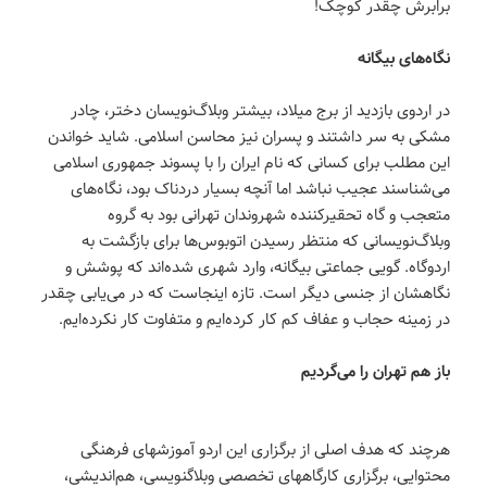
برابرش چقدر کوچک!
نگاه‌های بیگانه
در اردوی بازدید از برج میلاد، بیشتر وبلاگ‌نویسان دختر، چادر
مشکی به سر داشتند و پسران نیز محاسن اسلامی. شاید خواندن
این مطلب برای کسانی که نام ایران را با پسوند جمهوری اسلامی
می‌شناسند عجیب نباشد اما آنچه بسیار دردناک بود، نگاه‌های
متعجب و گاه تحقیرکننده شهروندان تهرانی بود به گروه
وبلاگ‌نویسانی که منتظر رسیدن اتوبوس‌ها برای بازگشت به
اردوگاه. گویی جماعتی بیگانه، وارد شهری شده‌اند که پوشش و
نگاهشان از جنسی دیگر است. تازه اینجاست که در می‌یابی چقدر
در زمینه حجاب و عفاف کم کار کرده‌ایم و متفاوت کار نکرده‌ایم.
باز هم تهران را می‌گردیم
هرچند که هدف اصلی از برگزاری این اردو آموزشهای فرهنگی
محتوایی، برگزاری کارگاههای تخصصی وبلاگنویسی، هم‌اندیشی،