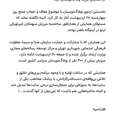
نخستین اردوی وبلاگ‌نویسان با موضوع عفاف و حجاب صبح روز
چهارشنبه ۲۸ اردیبهشت آغاز به کار کرد. البته ناگفته نماند که
مسئولان همایش از بعدازظهر سه‌شنبه میزبان میهمانان غیرتهرانی
اردو در اردوگاه باهنر بودند.
این همایش که با مشارکت و حمایت سازمان صدا و سیما، معاونت
فرهنگی اجتماعی شهرداری تهران و مرکز توسعه رسانه‌های مجازی
وزارت ارشاد برگزار شده و تا جمعه ۳۰ اردیبهشت ادامه دارد،
میزبان بیش از ۳۰۰ نفر از وبلاگ‌نویسان سراسر کشور است.
همایشی که در ساعات اولیه و با وجود برنامه‌ریزی‌های دقیق و
تلاش بی‌وقفه‌ی دست‌اندرکارانش، با پیامک مخاطب یکی از
سایت‌ها، به سوژه‌ای برای جنجال‌سازی برخی سایت‌ها تبدیل شد
و البته حاشیه‌هایی هم داشت که نمی‌توان از آنها گذشت…!
افتتاحیه