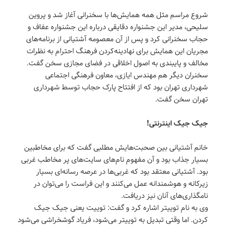
شروع مراسم مثل همه همایش‌ها با سخنرانی آغاز شد و پروین
سلیحی، مدیر این جشنواره دقایقی درباره این جشنواره عفاف و
حجاب سخنرانی کرد و پس از آن معصومه آشتیانی از برنامه‌های
مجریان این همایش برای نهادینه‌کردن فرهنگ احترام به نظرات
مخالف و پایبندی به اصول اخلاقی در فضای مجازی سخن گفت.
سخنران دیگر هم مهندس ایازی، معاون فرهنگی اجتماعی
شهرداری تهران بود که از افتتاح پارک حجاب توسط شهرداری
تهران سخن گفت.
جیک جیک اینترنتی!
خانم آشتیانی بین صحبت‌هایش مطلبی گفت که برای مخاطبین
بسیار جذاب بود و آن مفهوم نام‌های سایت‌های پر مخاطب غربی
بود. آشتیانی معتقد بود که غربی‌ها در عرصه رسانه‌ای بسیار
زیرکانه و هوشمندانه عمل می‌کنند و این فراست را می‌توان در
نامگذاری‌های آنان نیز دریافت.
وی به نام توییتر اشاره کرد و گفت: توییت یعنی جیک جیک
کردن. اما وقتی تبدیل به توییتر می‌شود، فریاد گوشخراشی می‌شود