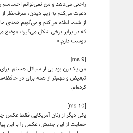
راحتی می‌دهد و من نمی‌توانم احساسم را
دعوت می‌کنم به زیبا دیدن، صرف‌نظر از 
از شیما اعلام می‌کنم و می‌گویم همه‌ی ما
که در برابر برخی شکل می‌گیرد، موضع می‌
دوست دارم.»
[ms 9]
من یک زن بودایی از سیاتل هستم. برای 
تبعیض و مهم‌تر از همه برای در حافظه‌ما
کرده‌ام.
[ms 10]
یکی دیگر از زنان آمریکایی فقط عکس چهر
حمایت از این جنبش، عکس را با این پیا
حجاب است. دوست دارم شما من را به‌ع