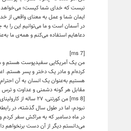
نیست که خدای شما کیست؛ می‌خواهد عی
ایمان شما و عمل به معنای واقعی از خد
در آسمان است و ما می‌توانیم این را به
دعاهایم استفاده می‌کنم و همه‌ی ما به‌عن
[ms 7]
کرده‌ام و مادر یک دختر و پسر هستم. ا
هستیم به‌عنوان یک انسان به آن احترام ب
مقابل هر گونه دشمنی و عداوت و ترس و
[ms 8] من کورتنی، ۲۷ 
نبودم، اما در طول سال گذشته، در رابطه ب
در ماه دسامبر که به مراکش سفر کردم و 
می‌دانستم دیگر از آن دست برنخواهم 