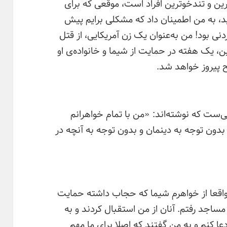
ن و تندخوترین افراد است، موقعی که برای
، به من اطمینان داد که مشکلی برایم پیش
دنی بود! من به‌عنوان یک زن آمریکایی، از قتل
 یک هفته در حمایت از شیما و خانواده‌ی او
ح پیروز خواهد شد.
ی‌ست که نوشته‌اند: «من با تمام خواهرانم
 بدون توجه به دینمان و بدون توجه به آنچه در
واقعا از خواهرم شیما که حجاب داشته حمایت
مساجد رفتم. آنان از من استقبال کردند و به
 کنم و به من گفتند که اصلا برای ما مهم