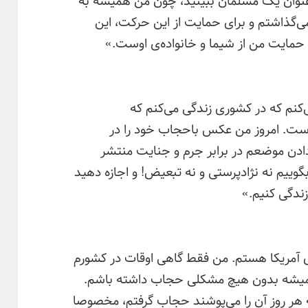
ی‌گذاشتم و برای حمایت از این حرکت، این
حمایت من از شیما و خانواده‌ی اوست.»
ی‌کنم که در کشوری زندگی می‌کنم که
ست. امروز من عکس باحجاب خود را در
دادن موضعم در برابر جرم و جنایت منتشر
 بگوییم نه نژادپرستی و نه تبعیض! و اجازه دهید
زندگی کنیم.»
الات متحده‌ی آمریکا هستم. من فقط گاهی اوقات در کشورم
همیشه بدون هیچ مشکلی حجاب داشته باشم.
که هر روز آن را می‌پوشند حجاب گرفتم، مخصوصا