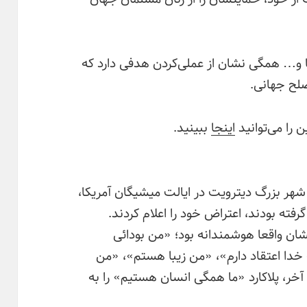
ا و… همگی نشان از عملی‌کردن هدفی دارد که
لح جهانی.
 را می‌توانید
اینجا
ببینید.
شهر بزرگ دیترویت در ایالت میشیگان آمریکا،
رفته بودند، اعتراض خود را اعلام کردند.
شان واقعا هوشمندانه بود؛ «من بودائی
ا اعتقاد دارم»، «من زیبا هستم»، «من
، پلاکارد «ما همگی انسان هستیم» را به