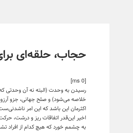
‫حجاب، حلقه‌ای بر
[ms 0]
رسیدن به وحدت (البته نه آن وحدتی که 
خلاصه می‌شود) و صلح جهانی، جزو آرزوه
اکثرمان این باشد که این امر ناشدنی‌س
اخیر این‌قدر اتفاقات ریز و درشت، حرک
به چشمم خورد که هیچ کدام از افراد تشک