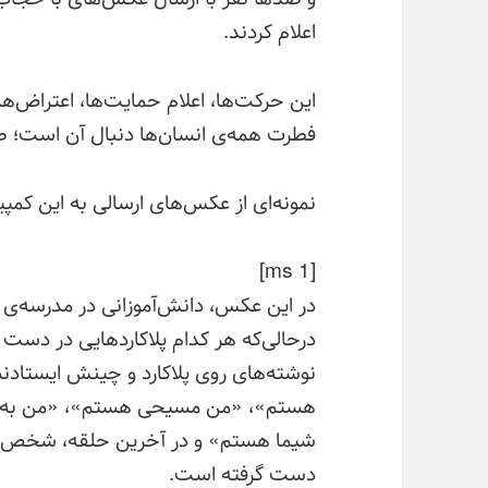
اعلام کردند.
این حرکت‌ها، اعلام حمایت‌ها، اعتراض‌ه
فطرت همه‌ی انسان‌ها دنبال آن است؛ ص
نمونه‌ای از عکس‌های ارسالی به این کمپین
[ms 1]
در این عکس، دانش‌آموزانی در مدرسه‌ی 
درحالی‌که هر کدام پلاکاردهایی در دست گ
نوشته‌های روی پلاکارد و چینش ایستادن
هستم»، «من مسیحی هستم»، «من به خد
شیما هستم» و در آخرین حلقه، شخص آخر
دست گرفته است.