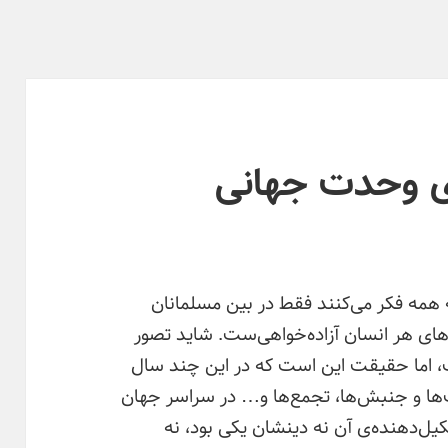
ای وحدت جهانی
همه فکر می‌کنند فقط در بین مسلمانان
ای هر انسان آزاده‌خواهی‌ست. شاید تصور
ت، اما حقیقت این است که در این چند سال
ت‌ها و جنبش‌ها، تجمع‌ها و… در سراسر جهان
یل‌دهنده‌ی آن نه دینشان یکی بود، نه