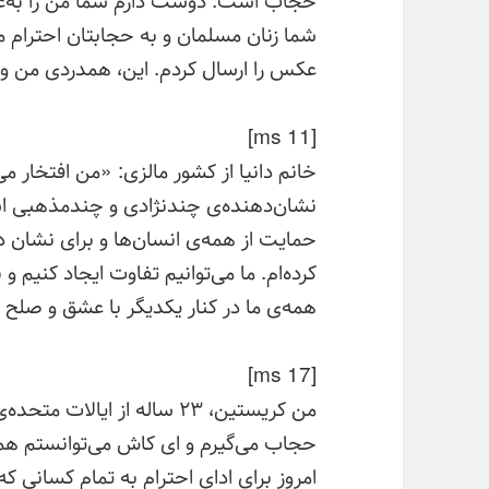
شما زنان مسلمان و به حجابتان احترام م
عکس را ارسال کردم. این، همدردی من و 
[ms 11]
خانم دانیا از کشور مالزی: «من افتخار م
نشان‌دهنده‌ی چندنژادی و چندمذهبی ا
حمایت از همه‌ی انسان‌ها و برای نشان 
کرده‌ام. ما می‌توانیم تفاوت ایجاد کنیم و
همه‌ی ما در کنار یکدیگر با عشق و صلح 
[ms 17]
من کریستین، ۲۳ ساله از ای
حجاب می‌گیرم و ای کاش می‌توانستم 
امروز برای ادای احترام به تمام کسانی 