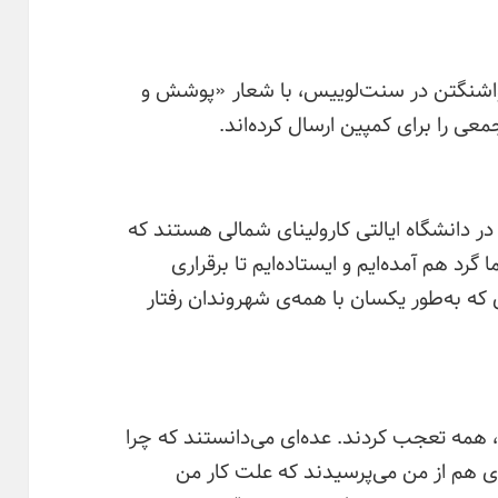
 واشنگتن در سنت‌لوییس، با شعار «پوشش و
ی را برای کمپین ارسال کرده‌اند.
نشجویان مسلمان جزو انجمن (MSA) در دانشگاه ایالتی کارولینای شمالی هستند که
گرد هم آمده‌ایم و ایستاده‌ایم تا برقراری
ه به‌طور یکسان با همه‌ی شهروندان رفتار
همه تعجب کردند. عده‌ای می‌دانستند که چرا
‌ای هم از من می‌پرسیدند که علت کار من