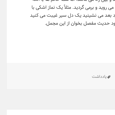
ی روید و برمی گردید. مثلاً یک نماز اشکی با
رد بعد می نشینید یک دل سیر غیبت می کنید
خود حدیث مفصل بخوان از این مجمل.
ها
برچسب‌ها
یادداشت