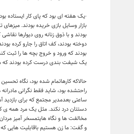
·یک هفته ای بود که پای کار ایستاده بود.
بازار وسایل بازی خریده بودند. میزهای 
بودند و با ذوق زنانه روی دیوارها نقاشی 
دوخته بودند، کف اتاق را جارو کرده بودن
بودند که ورود و خروج بچه ها را ثبت کن
یک شیفت بندی درست کرده بودند که م
حالاکه کارهاتمام شده بود، نگاه تحسین
راحتشده بود، شاید فقط نگرانی مادران
ساعتی بعدمدیر مجتمع که برای بازدید آ
دستتان درد نکند. مثل یک مرد همه ی کار
مخالفت ها و نگاه هایتمسخر آمیز مردان
و گفت: ما زن هستیم باقابلیت هایی که م