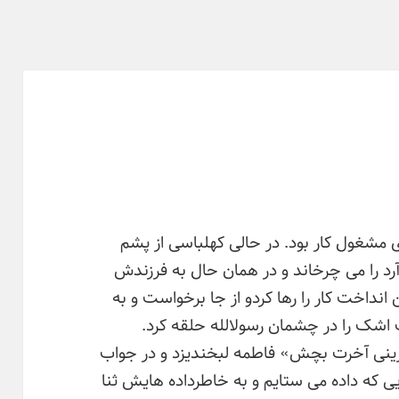
 مشغول کار بود. در حالی کهلباسی از پشم
 را می چرخاند و در همان حال به فرزندش
انداخت کار را رها کردو از جا برخواست و به
اشک را در چشمان رسولالله حلقه کرد.
یرینی آخرت بچش» فاطمه لبخندیزد و در جواب
 که داده می ستایم و به خاطرداده هایش ثنا